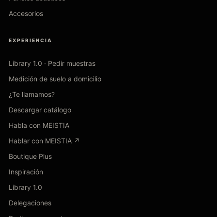
Accesorios
EXPERIENCIA
Library 1.0 · Pedir muestras
Medición de suelo a domicilio
¿Te llamamos?
Descargar catálogo
Habla con MEISTIA
Hablar con MEISTIA ↗
Boutique Plus
Inspiración
Library 1.0
Delegaciones