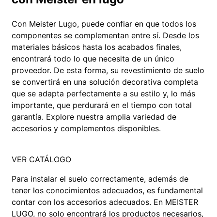
Con Meister Lugo, puede confiar en que todos los
componentes se complementan entre sí. Desde los
materiales básicos hasta los acabados finales,
encontrará todo lo que necesita de un único
proveedor. De esta forma, su revestimiento de suelo
se convertirá en una solución decorativa completa
que se adapta perfectamente a su estilo y, lo más
importante, que perdurará en el tiempo con total
garantía. Explore nuestra amplia variedad de
accesorios y complementos disponibles.
VER CATÁLOGO
Para instalar el suelo correctamente, además de
tener los conocimientos adecuados, es fundamental
contar con los accesorios adecuados. En MEISTER
LUGO, no solo encontrará los productos necesarios,