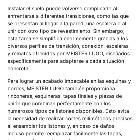
Instalar el suelo puede volverse complicado al
enfrentarse a diferentes transiciones, como las que
se presentan al llegar a la pared, una escalera o al
unir con otro tipo de revestimiento. Sin embargo,
esta tarea se simplifica enormemente gracias a los
diversos perfiles de transición, conexión, escaleras
y remates ofrecidos por MEISTER LUGO, diseñados
específicamente para adaptarse a cada situación
concreta.
Para lograr un acabado impecable en las esquinas y
bordes, MEISTER LUGO también proporciona
rinconeras, esquineras, tapas finales y piezas de
unión que combinan perfectamente con los
numerosos tipos de listones disponibles. Esto evita
la necesidad de realizar cortes milimétricos precisos
al ensamblar los listones y, en caso de daños,
incluso permite reemplazar fácilmente las tapas,