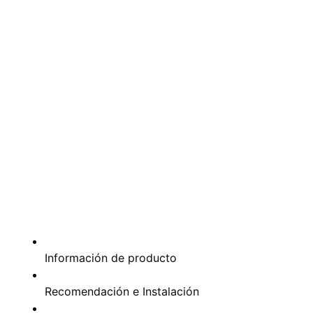
Información de producto
Recomendación e Instalación