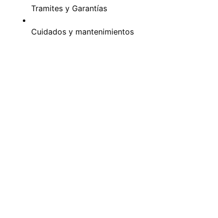
Tramites y Garantías
Cuidados y mantenimientos