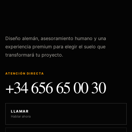
Diseño alemán, asesoramiento humano y una
experiencia premium para elegir el suelo que
transformará tu proyecto.
ATENCIÓN DIRECTA
+34 656 65 00 30
LLAMAR
Hablar ahora