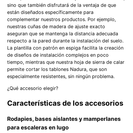
sino que también disfrutará de la ventaja de que
están diseñados específicamente para
complementar nuestros productos. Por ejemplo,
nuestras cuñas de madera de ajuste exacto
aseguran que se mantenga la distancia adecuada
respecto a la pared durante la instalación del suelo.
La plantilla con patrón en espiga facilita la creación
de diseños de instalación complejos en poco
tiempo, mientras que nuestra hoja de sierra de calar
permite cortar los tablones Nadura, que son
especialmente resistentes, sin ningún problema.
¿Qué accesorio elegir?
Características de los accesorios
Rodapies, bases aislantes y mamperlanes
para escaleras en lugo