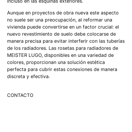
incluso en las esquinas exteriores.
Aunque en proyectos de obra nueva este aspecto
no suele ser una preocupación, al reformar una
vivienda puede convertirse en un factor crucial: el
nuevo revestimiento de suelo debe colocarse de
manera precisa para evitar interferir con las tuberías
de los radiadores. Las rosetas para radiadores de
MEISTER LUGO, disponibles en una variedad de
colores, proporcionan una solución estética
perfecta para cubrir estas conexiones de manera
discreta y efectiva.
CONTACTO