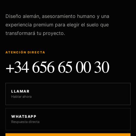
Diseño alemán, asesoramiento humano y una
experiencia premium para elegir el suelo que
transformará tu proyecto.
ATENCIÓN DIRECTA
+34 656 65 00 30
LLAMAR
Hablar ahora
WHATSAPP
Respuesta directa