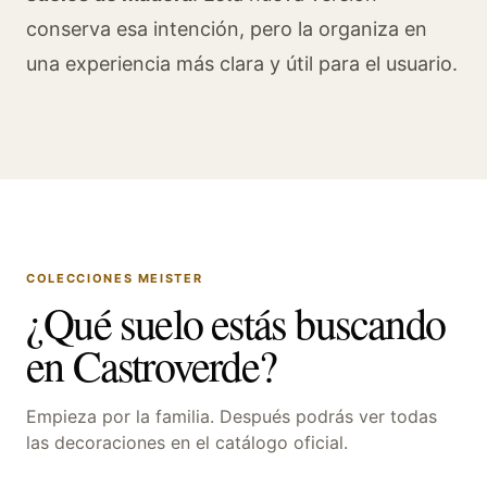
conserva esa intención, pero la organiza en
una experiencia más clara y útil para el usuario.
COLECCIONES MEISTER
¿Qué suelo estás buscando
en Castroverde?
Empieza por la familia. Después podrás ver todas
las decoraciones en el catálogo oficial.