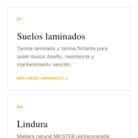
01
Suelos laminados
Tarima laminada y tarima flotante para
quien busca diseño, resistencia y
mantenimiento sencillo.
EXPLORAR LAMINADOS →
02
Lindura
Madera natural MEISTER reinterpretada