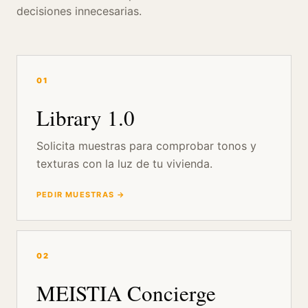
decisiones innecesarias.
01
Library 1.0
Solicita muestras para comprobar tonos y
texturas con la luz de tu vivienda.
PEDIR MUESTRAS →
02
MEISTIA Concierge