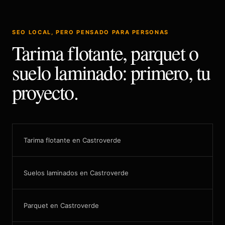
SEO LOCAL, PERO PENSADO PARA PERSONAS
Tarima flotante, parquet o
suelo laminado: primero, tu
proyecto.
Tarima flotante en Castroverde
Suelos laminados en Castroverde
Parquet en Castroverde