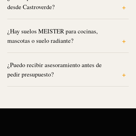
desde Castroverde?
¿Hay suelos MEISTER para cocinas,
mascotas o suelo radiante?
¿Puedo recibir asesoramiento antes de
pedir presupuesto?