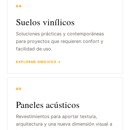
04
Suelos vinílicos
Soluciones prácticas y contemporáneas
para proyectos que requieren confort y
facilidad de uso.
EXPLORAR VINÍLICOS →
05
Paneles acústicos
Revestimientos para aportar textura,
arquitectura y una nueva dimensión visual a