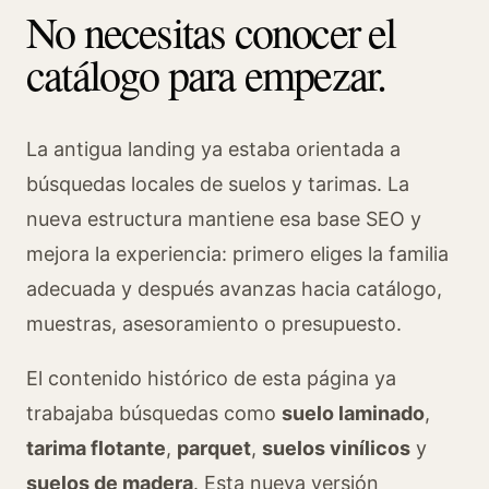
No necesitas conocer el
catálogo para empezar.
La antigua landing ya estaba orientada a
búsquedas locales de suelos y tarimas. La
nueva estructura mantiene esa base SEO y
mejora la experiencia: primero eliges la familia
adecuada y después avanzas hacia catálogo,
muestras, asesoramiento o presupuesto.
El contenido histórico de esta página ya
trabajaba búsquedas como
suelo laminado
,
tarima flotante
,
parquet
,
suelos vinílicos
y
suelos de madera
. Esta nueva versión