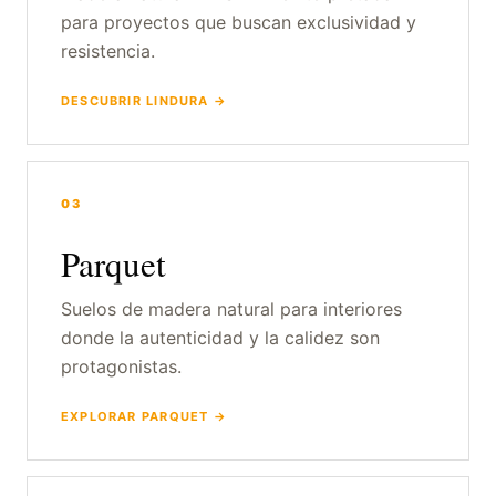
para proyectos que buscan exclusividad y
resistencia.
DESCUBRIR LINDURA →
03
Parquet
Suelos de madera natural para interiores
donde la autenticidad y la calidez son
protagonistas.
EXPLORAR PARQUET →