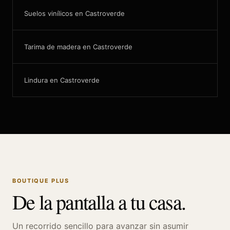
Suelos vinílicos en Castroverde
Tarima de madera en Castroverde
Lindura en Castroverde
BOUTIQUE PLUS
De la pantalla a tu casa.
Un recorrido sencillo para avanzar sin asumir