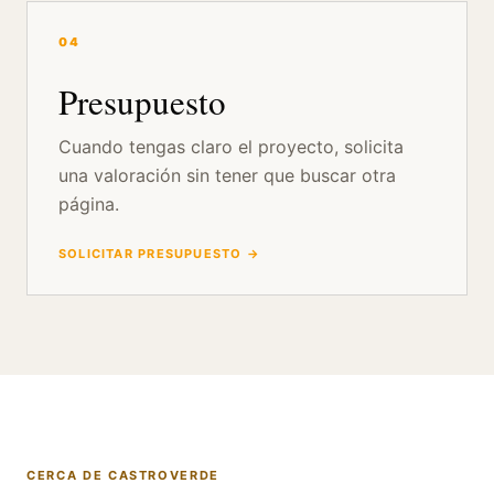
04
Presupuesto
Cuando tengas claro el proyecto, solicita
una valoración sin tener que buscar otra
página.
SOLICITAR PRESUPUESTO →
CERCA DE CASTROVERDE