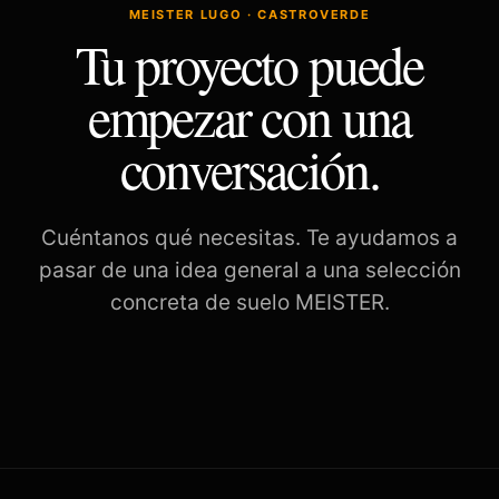
MEISTER LUGO · CASTROVERDE
Tu proyecto puede
empezar con una
conversación.
Cuéntanos qué necesitas. Te ayudamos a
pasar de una idea general a una selección
concreta de suelo MEISTER.