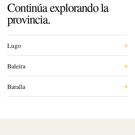
Continúa explorando la
provincia.
Lugo
→
Baleira
→
Baralla
→