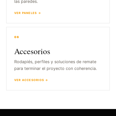
las paredes.
VER PANELES →
06
Accesorios
Rodapiés, perfiles y soluciones de remate
para terminar el proyecto con coherencia.
VER ACCESORIOS →