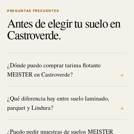
PREGUNTAS FRECUENTES
Antes de elegir tu suelo en
Castroverde.
¿Dónde puedo comprar tarima flotante
MEISTER en Castroverde?
¿Qué diferencia hay entre suelo laminado,
parquet y Lindura?
¿Puedo pedir muestras de suelos MEISTER