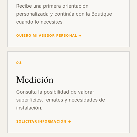
Recibe una primera orientación
personalizada y continúa con la Boutique
cuando lo necesites.
QUIERO MI ASESOR PERSONAL →
03
Medición
Consulta la posibilidad de valorar
superficies, remates y necesidades de
instalación.
SOLICITAR INFORMACIÓN →