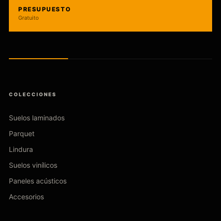
PRESUPUESTO
Gratuito
COLECCIONES
Suelos laminados
Parquet
Lindura
Suelos vinílicos
Paneles acústicos
Accesorios