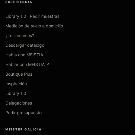
EXPERIENCIA
Library 1.0 · Pedir muestras
Medición de suelo a domicilio
¿Te llamamos?
Descargar catálogo
Habla con MEISTIA
Hablar con MEISTIA ↗
Boutique Plus
Inspiración
Library 1.0
Delegaciones
Pedir presupuesto
MEISTER GALICIA