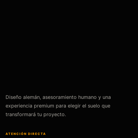
Diseño alemán, asesoramiento humano y una
experiencia premium para elegir el suelo que
transformará tu proyecto.
ATENCIÓN DIRECTA