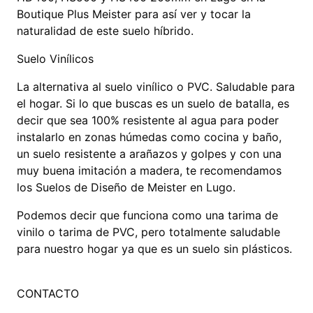
Boutique Plus Meister para así ver y tocar la
naturalidad de este suelo híbrido.
Suelo Vinílicos
La alternativa al suelo vinílico o PVC. Saludable para
el hogar. Si lo que buscas es un suelo de batalla, es
decir que sea 100% resistente al agua para poder
instalarlo en zonas húmedas como cocina y baño,
un suelo resistente a arañazos y golpes y con una
muy buena imitación a madera, te recomendamos
los Suelos de Diseño de Meister en Lugo.
Podemos decir que funciona como una tarima de
vinilo o tarima de PVC, pero totalmente saludable
para nuestro hogar ya que es un suelo sin plásticos.
CONTACTO