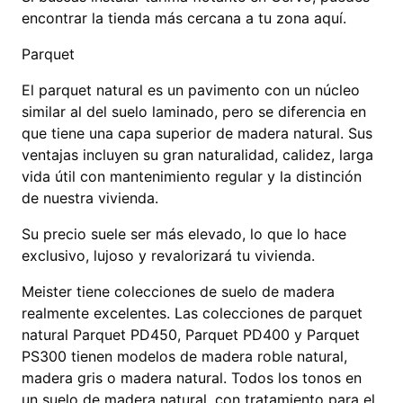
encontrar la tienda más cercana a tu zona aquí.
Parquet
El parquet natural es un pavimento con un núcleo
similar al del suelo laminado, pero se diferencia en
que tiene una capa superior de madera natural. Sus
ventajas incluyen su gran naturalidad, calidez, larga
vida útil con mantenimiento regular y la distinción
de nuestra vivienda.
Su precio suele ser más elevado, lo que lo hace
exclusivo, lujoso y revalorizará tu vivienda.
Meister tiene colecciones de suelo de madera
realmente excelentes. Las colecciones de parquet
natural Parquet PD450, Parquet PD400 y Parquet
PS300 tienen modelos de madera roble natural,
madera gris o madera natural. Todos los tonos en
un suelo de madera natural, con tratamiento para el