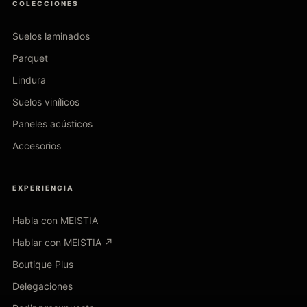
COLECCIONES
Suelos laminados
Parquet
Lindura
Suelos vinílicos
Paneles acústicos
Accesorios
EXPERIENCIA
Habla con MEISTIA
Hablar con MEISTIA ↗
Boutique Plus
Delegaciones