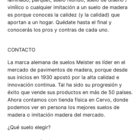
vinílico o cualquier imitación a un suelo de madera
es porque conoces la calidez (y la calidad) que
aportan a un hogar. Quédate hasta el final y
conocerás los pros y contras de cada uno.
CONTACTO
La marca alemana de suelos Meister es líder en el
mercado de pavimentos de madera, porque desde
sus inicios en 1930 apostó por la alta calidad e
innovación continua. Tal ha sido su progresión y
éxito que vende sus productos en más de 50 países.
Ahora contamos con tienda física en Cervo, donde
podemos ver en persona los mejores suelos de
madera o imitación madera del mercado.
¿Qué suelo elegir?