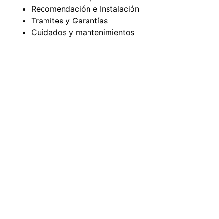
Recomendación e Instalación
Tramites y Garantías
Cuidados y mantenimientos