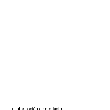
Información de producto