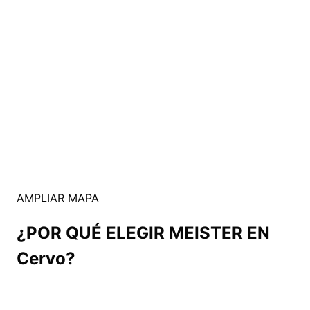
AMPLIAR MAPA
¿POR QUÉ ELEGIR MEISTER EN
Cervo?