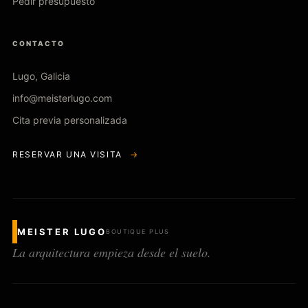
Pedir presupuesto
CONTACTO
Lugo, Galicia
info@meisterlugo.com
Cita previa personalizada
RESERVAR UNA VISITA
→
MEISTER LUGO
BOUTIQUE PLUS
La arquitectura empieza desde el suelo.