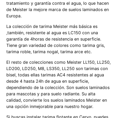
tratamiento y garantía contra el agua, lo que hacen
de Meister la mejore marca de suelos laminados en
Europa.
La colección de tarima Meister más básica es
,también, resistente al agua es LC150 con una
garantía de 4horas de resistencia en superficie.
Tiene gran variedad de colores como tarima gris,
tarima roble, tarima nogal, tarima arce etc.
El resto de colecciones como Meister LL150, LL250,
LD200, LD250, M8, LS350, LL250 son tarimas con
bisel, todas ellas tarimas AC4 resistentes al agua
desde 4 hasta 24h de agua en superficie,
dependiendo de la colección. Son suelos laminados
para mascotas y para suelo radiante. Su alta
calidad, convierte los suelos laminados Meister en
una opción inmejorable para nuestro hogar.
Si buscas instalar tarima flotante en Cervo, puedes