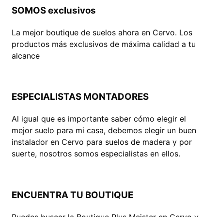
SOMOS exclusivos
La mejor boutique de suelos ahora en Cervo. Los
productos más exclusivos de máxima calidad a tu
alcance
ESPECIALISTAS MONTADORES
Al igual que es importante saber cómo elegir el
mejor suelo para mi casa, debemos elegir un buen
instalador en Cervo para suelos de madera y por
suerte, nosotros somos especialistas en ellos.
ENCUENTRA TU BOUTIQUE
Puedes buscar la Boutique Plus Meister en Cervo y