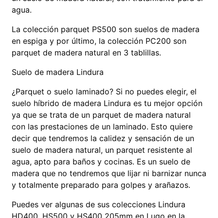
agua.
La colección parquet PS500 son suelos de madera
en espiga y por último, la colección PC200 son
parquet de madera natural en 3 tablillas.
Suelo de madera Lindura
¿Parquet o suelo laminado? Si no puedes elegir, el
suelo híbrido de madera Lindura es tu mejor opción
ya que se trata de un parquet de madera natural
con las prestaciones de un laminado. Esto quiere
decir que tendremos la calidez y sensación de un
suelo de madera natural, un parquet resistente al
agua, apto para baños y cocinas. Es un suelo de
madera que no tendremos que lijar ni barnizar nunca
y totalmente preparado para golpes y arañazos.
Puedes ver algunas de sus colecciones Lindura
HD400, HS500 y HS400 205mm en Lugo en la