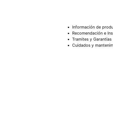
Información de prod
Recomendación e Ins
Tramites y Garantías
Cuidados y mantenim