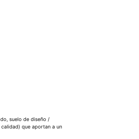
do, suelo de diseño /
a calidad) que aportan a un