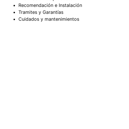
Recomendación e Instalación
Tramites y Garantías
Cuidados y mantenimientos