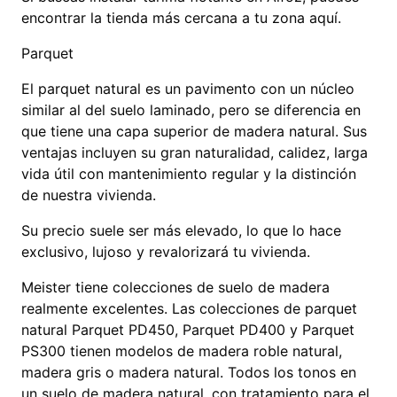
encontrar la tienda más cercana a tu zona aquí.
Parquet
El parquet natural es un pavimento con un núcleo
similar al del suelo laminado, pero se diferencia en
que tiene una capa superior de madera natural. Sus
ventajas incluyen su gran naturalidad, calidez, larga
vida útil con mantenimiento regular y la distinción
de nuestra vivienda.
Su precio suele ser más elevado, lo que lo hace
exclusivo, lujoso y revalorizará tu vivienda.
Meister tiene colecciones de suelo de madera
realmente excelentes. Las colecciones de parquet
natural Parquet PD450, Parquet PD400 y Parquet
PS300 tienen modelos de madera roble natural,
madera gris o madera natural. Todos los tonos en
un suelo de madera natural, con tratamiento para el