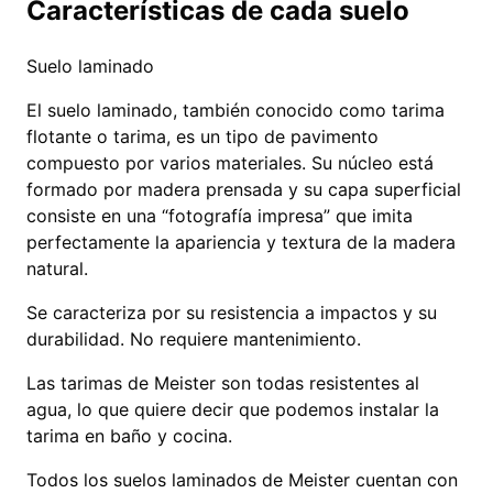
Características de cada suelo
Suelo laminado
El suelo laminado, también conocido como tarima
flotante o tarima, es un tipo de pavimento
compuesto por varios materiales. Su núcleo está
formado por madera prensada y su capa superficial
consiste en una “fotografía impresa” que imita
perfectamente la apariencia y textura de la madera
natural.
Se caracteriza por su resistencia a impactos y su
durabilidad. No requiere mantenimiento.
Las tarimas de Meister son todas resistentes al
agua, lo que quiere decir que podemos instalar la
tarima en baño y cocina.
Todos los suelos laminados de Meister cuentan con