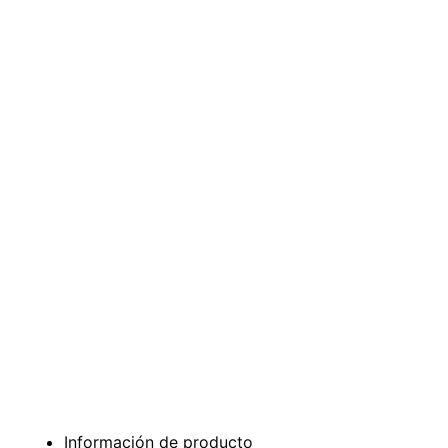
Información de producto