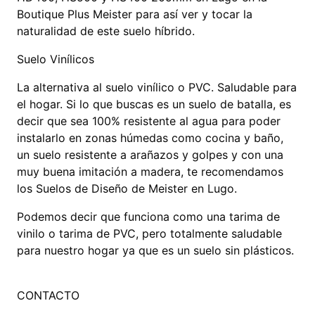
Boutique Plus Meister para así ver y tocar la
naturalidad de este suelo híbrido.
Suelo Vinílicos
La alternativa al suelo vinílico o PVC. Saludable para
el hogar. Si lo que buscas es un suelo de batalla, es
decir que sea 100% resistente al agua para poder
instalarlo en zonas húmedas como cocina y baño,
un suelo resistente a arañazos y golpes y con una
muy buena imitación a madera, te recomendamos
los Suelos de Diseño de Meister en Lugo.
Podemos decir que funciona como una tarima de
vinilo o tarima de PVC, pero totalmente saludable
para nuestro hogar ya que es un suelo sin plásticos.
CONTACTO