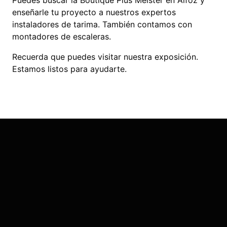
enseñarle tu proyecto a nuestros expertos
instaladores de tarima. También contamos con
montadores de escaleras.
Recuerda que puedes visitar nuestra exposición.
Estamos listos para ayudarte.