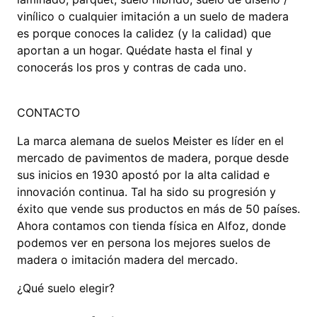
vinílico o cualquier imitación a un suelo de madera
es porque conoces la calidez (y la calidad) que
aportan a un hogar. Quédate hasta el final y
conocerás los pros y contras de cada uno.
CONTACTO
La marca alemana de suelos Meister es líder en el
mercado de pavimentos de madera, porque desde
sus inicios en 1930 apostó por la alta calidad e
innovación continua. Tal ha sido su progresión y
éxito que vende sus productos en más de 50 países.
Ahora contamos con tienda física en Alfoz, donde
podemos ver en persona los mejores suelos de
madera o imitación madera del mercado.
¿Qué suelo elegir?