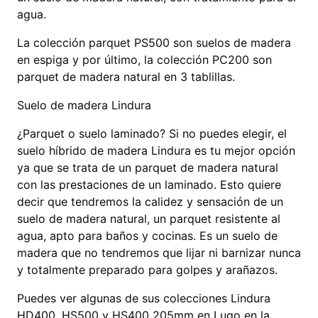
agua.
La colección parquet PS500 son suelos de madera
en espiga y por último, la colección PC200 son
parquet de madera natural en 3 tablillas.
Suelo de madera Lindura
¿Parquet o suelo laminado? Si no puedes elegir, el
suelo híbrido de madera Lindura es tu mejor opción
ya que se trata de un parquet de madera natural
con las prestaciones de un laminado. Esto quiere
decir que tendremos la calidez y sensación de un
suelo de madera natural, un parquet resistente al
agua, apto para baños y cocinas. Es un suelo de
madera que no tendremos que lijar ni barnizar nunca
y totalmente preparado para golpes y arañazos.
Puedes ver algunas de sus colecciones Lindura
HD400, HS500 y HS400 205mm en Lugo en la