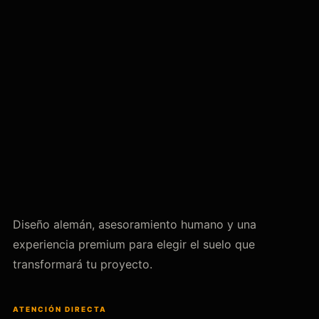
Diseño alemán, asesoramiento humano y una
experiencia premium para elegir el suelo que
transformará tu proyecto.
ATENCIÓN DIRECTA