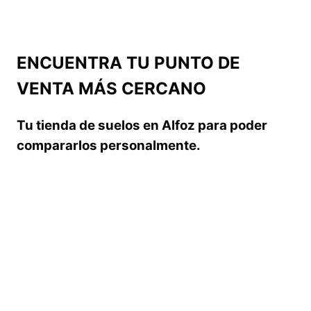
ENCUENTRA TU PUNTO DE
VENTA MÁS CERCANO
Tu tienda de suelos en Alfoz para poder
compararlos personalmente.