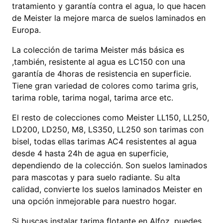
tratamiento y garantía contra el agua, lo que hacen
de Meister la mejore marca de suelos laminados en
Europa.
La colección de tarima Meister más básica es
,también, resistente al agua es LC150 con una
garantía de 4horas de resistencia en superficie.
Tiene gran variedad de colores como tarima gris,
tarima roble, tarima nogal, tarima arce etc.
El resto de colecciones como Meister LL150, LL250,
LD200, LD250, M8, LS350, LL250 son tarimas con
bisel, todas ellas tarimas AC4 resistentes al agua
desde 4 hasta 24h de agua en superficie,
dependiendo de la colección. Son suelos laminados
para mascotas y para suelo radiante. Su alta
calidad, convierte los suelos laminados Meister en
una opción inmejorable para nuestro hogar.
Si buscas instalar tarima flotante en Alfoz, puedes