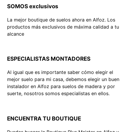
SOMOS exclusivos
La mejor boutique de suelos ahora en Alfoz. Los
productos más exclusivos de máxima calidad a tu
alcance
ESPECIALISTAS MONTADORES
Al igual que es importante saber cómo elegir el
mejor suelo para mi casa, debemos elegir un buen
instalador en Alfoz para suelos de madera y por
suerte, nosotros somos especialistas en ellos.
ENCUENTRA TU BOUTIQUE
Puedes buscar la Boutique Plus Meister en Alfoz y