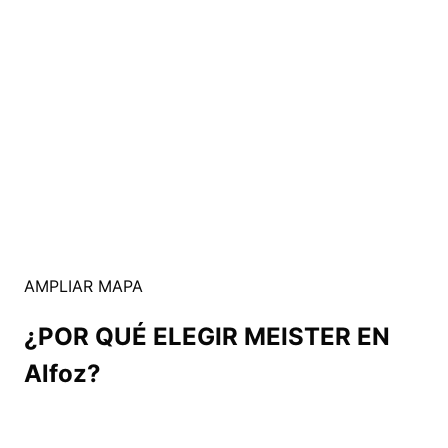
AMPLIAR MAPA
¿POR QUÉ ELEGIR MEISTER EN
Alfoz?