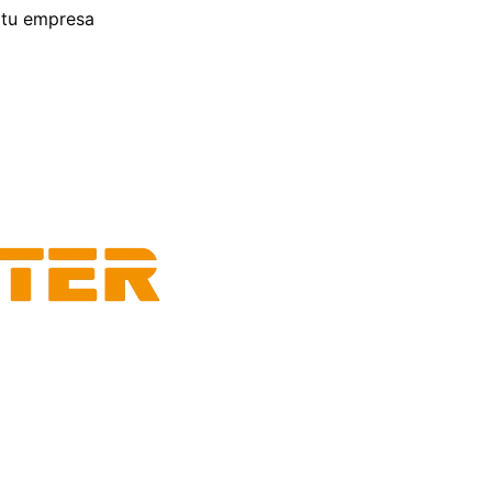
 tu empresa