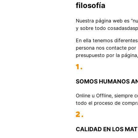
filosofía
Nuestra página web es “nu
y sobre todo cosadasdasp
En ella tenemos diferente
persona nos contacte por 
presupuesto por la página,
SOMOS HUMANOS A
Online u Offline, siempre 
todo el proceso de compr
CALIDAD EN LOS MAT