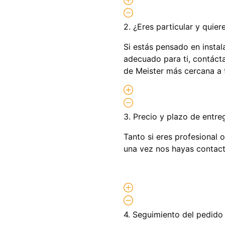
2. ¿Eres particular y quie
Si estás pensado en instal
adecuado para ti, contácta
de Meister más cercana a 
3. Precio y plazo de entre
Tanto si eres profesional 
una vez nos hayas contact
4. Seguimiento del pedido 