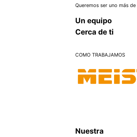
Queremos ser uno más de
Un equipo
Cerca de ti
COMO TRABAJAMOS
Nuestra