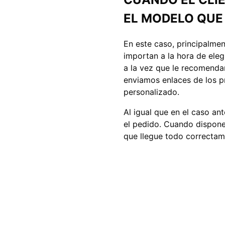
EL MODELO QUE
En este caso, principalmen
importan a la hora de eleg
a la vez que le recomendam
enviamos enlaces de los 
personalizado.
Al igual que en el caso an
el pedido. Cuando dispon
que llegue todo correctam