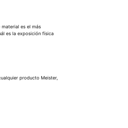
 material es el más
l es la exposición física
ualquier producto Meister,